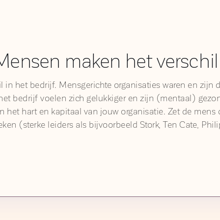
Mensen maken het verschil 
in het bedrijf. Mensgerichte organisaties waren en zijn d
et bedrijf voelen zich gelukkiger en zijn (mentaal) gezo
 het hart en kapitaal van jouw organisatie. Zet de mens
oeken (sterke leiders als bijvoorbeeld Stork, Ten Cate, Ph