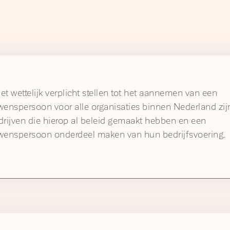
et wettelijk verplicht stellen tot het aannemen van een
wenspersoon voor alle organisaties binnen Nederland zij
drijven die hierop al beleid gemaakt hebben en een
wenspersoon onderdeel maken van hun bedrijfsvoering.