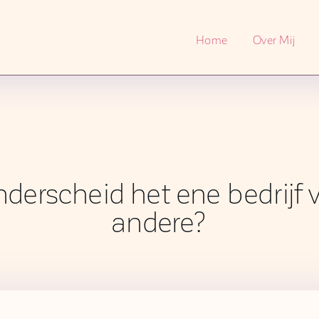
Home
Over Mij
derscheid het ene bedrijf 
andere?