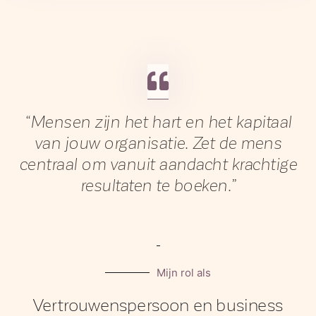
“Mensen zijn het hart en het kapitaal
van jouw organisatie. Zet de mens
centraal om vanuit aandacht krachtige
resultaten te boeken.”
Mijn rol als
Vertrouwenspersoon en business