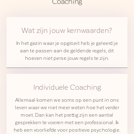
Coaching
Wat zijn jouw kernwaarden?
In het gezin waar je opgroeit heb je geleerd je
aan te passen aan de geldende regels, dit
hoeven niet perse jouw regels te zijn.
Individuele Coaching
Allemaal komen we soms op een punt in ons
leven waar we niet meer weten hoe het verder
moet. Dan kan het prettig zijn een aantal
gesprekken te voeren met een professional. Ik
heb een voorliefde voor positieve psychologie.