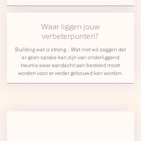
Waar liggen jouw
verbeterpunten?
Building wat is strong - Wat niet wil zeggen dat
er geen sprake kan zijn van onderliggend
trauma waar aandacht aan besteed moet
worden voor er verder gebouwd kan worden.