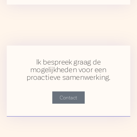
Ik bespreek graag de
mogelijkheden voor een
proactieve samenwerking.
Contact