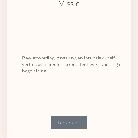
Missie
Bewustwording, zingeving en intrinsiek (zelf)
vertrouwen creëren door effectieve coaching en
begeleiding.
Lees meer