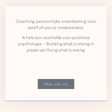
Coaching, persoonlijke ontwikkeling; voor
jezelf of voor je medewerkers.
Ik heb een voorliefde voor positieve
psychologie – Building what is strong in
plaats van fixing what is wrong.
Meer over mij