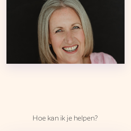
Hoe kan ik je helpen?