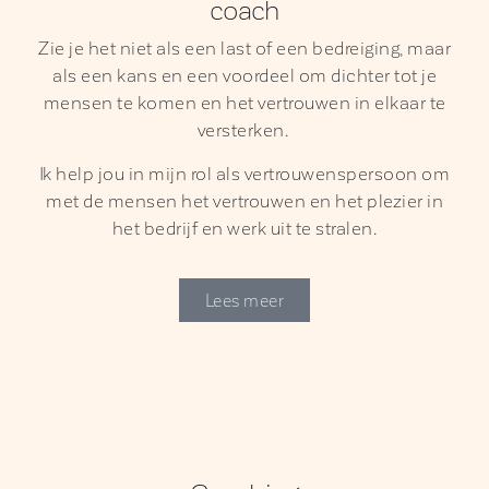
coach
Zie je het niet als een last of een bedreiging, maar
als een kans en een voordeel om dichter tot je
mensen te komen en het vertrouwen in elkaar te
versterken.
Ik help jou in mijn rol als vertrouwenspersoon om
met de mensen het vertrouwen en het plezier in
het bedrijf en werk uit te stralen.
Lees meer